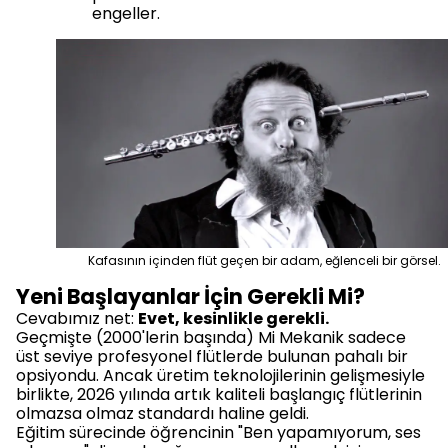
engeller.
Kafasının içinden flüt geçen bir adam, eğlenceli bir görsel.
Yeni Başlayanlar İçin Gerekli Mi?
Cevabımız net:
Evet, kesinlikle gerekli.
Geçmişte (2000'lerin başında) Mi Mekanik sadece
üst seviye profesyonel flütlerde bulunan pahalı bir
opsiyondu. Ancak üretim teknolojilerinin gelişmesiyle
birlikte, 2026 yılında artık kaliteli başlangıç flütlerinin
olmazsa olmaz standardı haline geldi.
Eğitim sürecinde öğrencinin "Ben yapamıyorum, ses