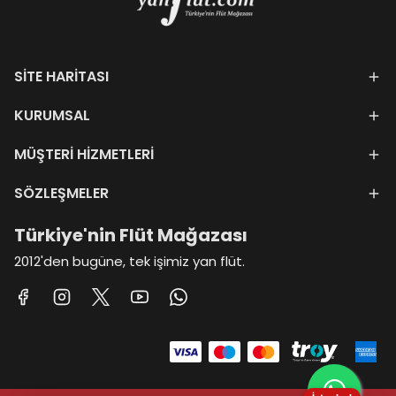
SİTE HARİTASI
KURUMSAL
MÜŞTERİ HİZMETLERİ
SÖZLEŞMELER
Türkiye'nin Flüt Mağazası
2012'den bugüne, tek işimiz yan flüt.