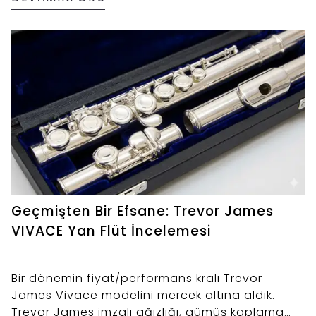
Geçmişten Bir Efsane: Trevor James
VIVACE Yan Flüt İncelemesi
Bir dönemin fiyat/performans kralı Trevor
James Vivace modelini mercek altına aldık.
Trevor James imzalı ağızlığı, gümüş kaplama