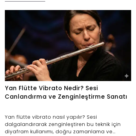
Yan Flütte Vibrato Nedir? Sesi
Canlandırma ve Zenginleştirme Sanatı
Yan flütte vibrato nasıl yapılır? Sesi
dalgalandırarak zenginleştiren bu teknik için
diyafram kullanımı, doğru zamanlama ve