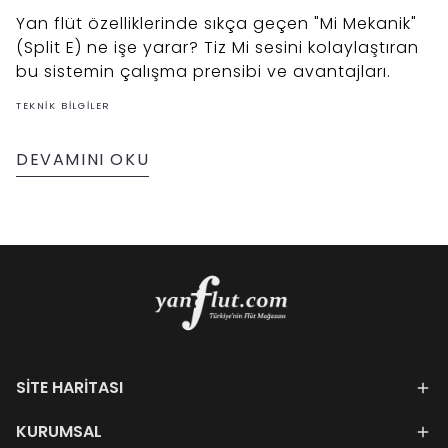
Yan flüt özelliklerinde sıkça geçen "Mi Mekanik"
(Split E) ne işe yarar? Tiz Mi sesini kolaylaştıran
bu sistemin çalışma prensibi ve avantajları.
TEKNIK BILGILER
DEVAMINI OKU
SİTE HARİTASI
KURUMSAL