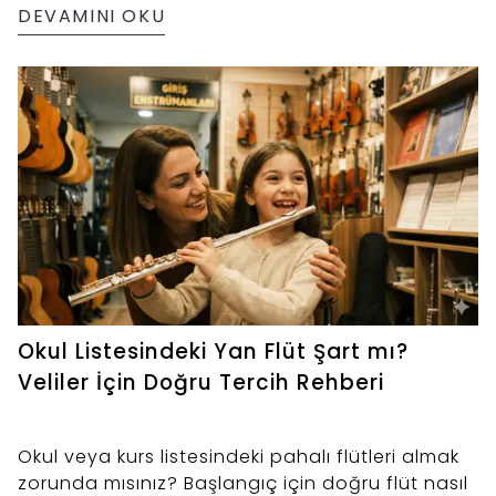
DEVAMINI OKU
Okul Listesindeki Yan Flüt Şart mı?
Veliler İçin Doğru Tercih Rehberi
Okul veya kurs listesindeki pahalı flütleri almak
zorunda mısınız? Başlangıç için doğru flüt nasıl