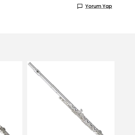
Yorum Yap