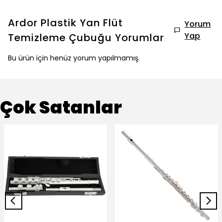
Ardor Plastik Yan Flüt
Yorum
Yap
Temizleme Çubuğu
Yorumlar
Bu ürün için henüz yorum yapılmamış.
Çok Satanlar