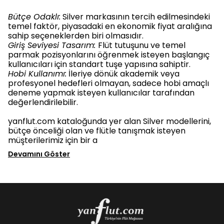
Bütçe Odaklı:
Silver markasının tercih edilmesindeki
temel faktör, piyasadaki en ekonomik fiyat aralığına
sahip seçeneklerden biri olmasıdır.
Giriş Seviyesi Tasarım:
Flüt tutuşunu ve temel
parmak pozisyonlarını öğrenmek isteyen başlangıç
kullanıcıları için standart tuşe yapısına sahiptir.
Hobi Kullanımı:
İleriye dönük akademik veya
profesyonel hedefleri olmayan, sadece hobi amaçlı
deneme yapmak isteyen kullanıcılar tarafından
değerlendirilebilir.
yanflut.com kataloğunda yer alan Silver modellerini,
bütçe önceliği olan ve flütle tanışmak isteyen
müşterilerimiz için bir a
Devamını Göster