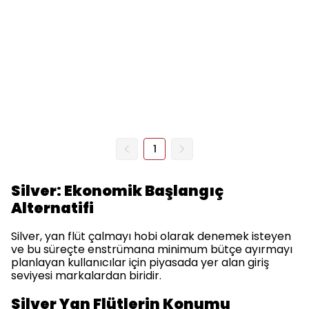
1
Silver: Ekonomik Başlangıç
Alternatifi
Silver, yan flüt çalmayı hobi olarak denemek isteyen
ve bu süreçte enstrümana minimum bütçe ayırmayı
planlayan kullanıcılar için piyasada yer alan giriş
seviyesi markalardan biridir.
Silver Yan Flütlerin Konumu