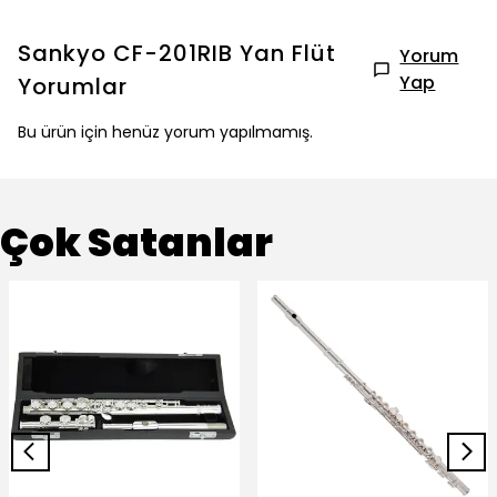
Sankyo CF-201RIB Yan Flüt
Yorum
Yap
Yorumlar
Bu ürün için henüz yorum yapılmamış.
Çok Satanlar