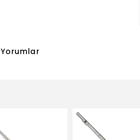
Yorumlar