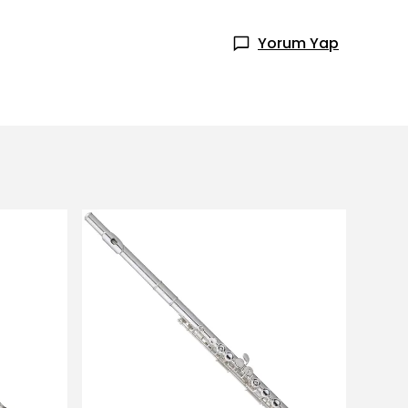
Yorum Yap