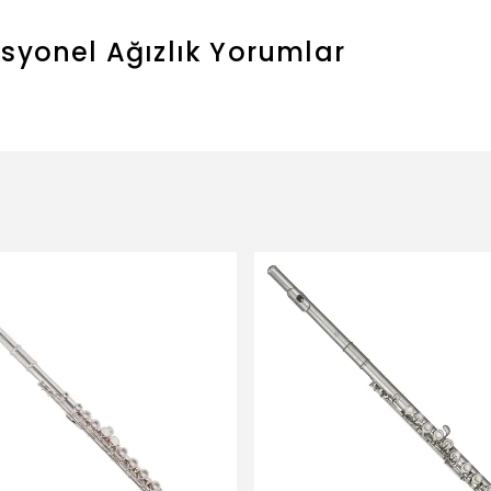
syonel Ağızlık
Yorumlar