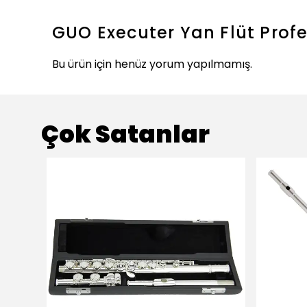
GUO Executer Yan Flüt Profe
Bu ürün için henüz yorum yapılmamış.
Çok Satanlar